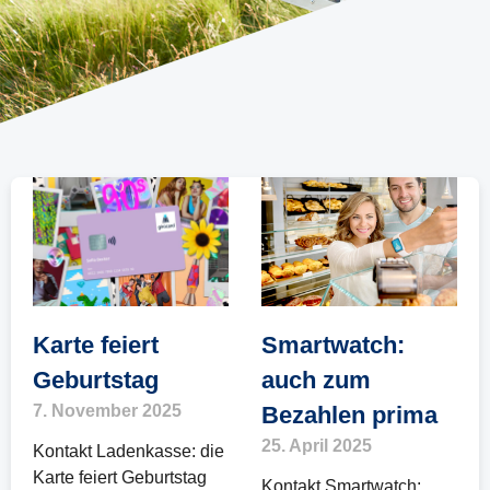
Karte feiert
Smartwatch:
Geburtstag
auch zum
7. November 2025
Bezahlen prima
25. April 2025
Kontakt Ladenkasse: die
Karte feiert Geburtstag
Kontakt Smartwatch: