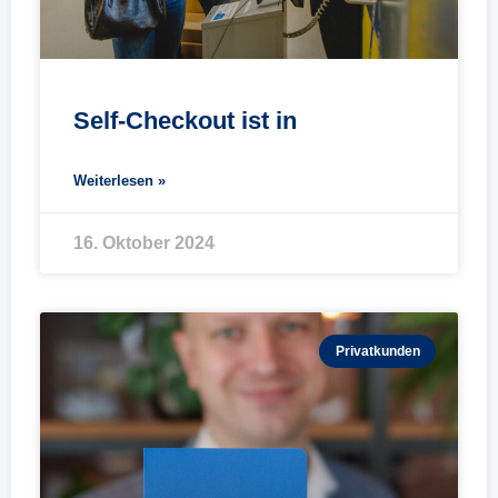
Self-Checkout ist in
Weiterlesen »
16. Oktober 2024
Privatkunden