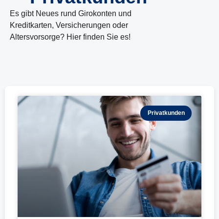
Es gibt Neues rund Girokonten und
Kreditkarten, Versicherungen oder
Altersvorsorge? Hier finden Sie es!
Seite
Seite
Privatkunden