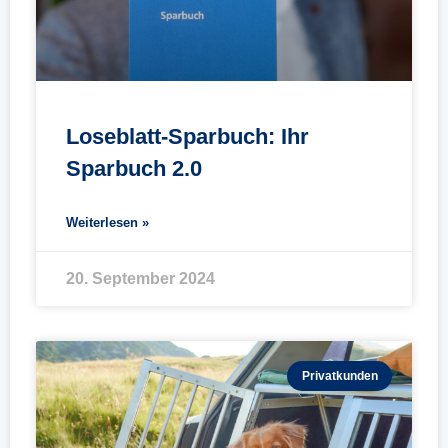
Loseblatt-Sparbuch: Ihr
Sparbuch 2.0
Weiterlesen »
20. September 2024
Privatkunden