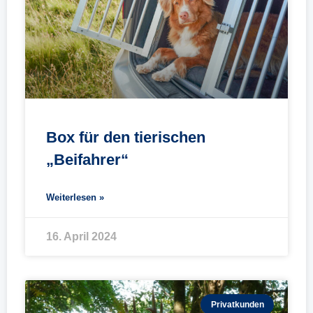
Box für den tierischen
„Beifahrer“
Weiterlesen »
16. April 2024
Privatkunden