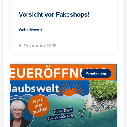
Vorsicht vor Fakeshops!
Weiterlesen »
4. Dezember 2025
Privatkunden