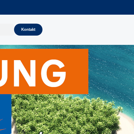
Kontakt