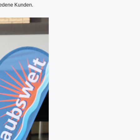
riedene Kunden.