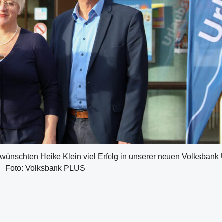
t wünschten Heike Klein viel Erfolg in unserer neuen Volksbank 
Foto: Volksbank PLUS