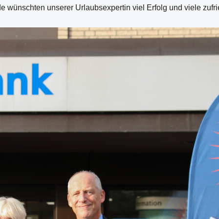
de wünschten unserer Urlaubsexpertin viel Erfolg und viele zuf