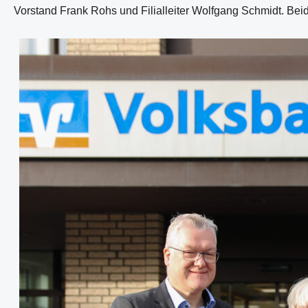
Vorstand Frank Rohs und Filialleiter Wolfgang Schmidt. Bei