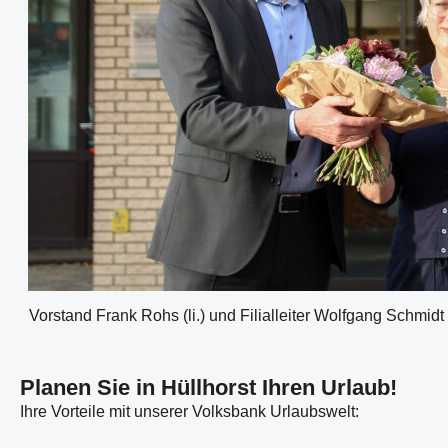
Vorstand Frank Rohs (li.) und Filialleiter Wolfgang Schmid
Planen Sie in Hüllhorst Ihren Urlaub!
Ihre Vorteile mit unserer Volksbank Urlaubswelt: