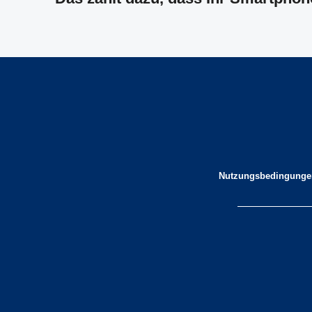
Nutzungsbedingunge