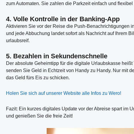
zum Automaten. Sie zahlen die Parkzeit einfach und flexibel 
4. Volle Kontrolle in der Banking-App
Aktivieren Sie vor der Reise die Push-Benachrichtigungen 
und jede Abbuchung landet sofort als Nachricht auf Ihrem Bi
urlaubsreif.
5. Bezahlen in Sekundenschnelle
Der absolute Geheimtipp für die digitale Urlaubskasse heiß
senden Sie Geld in Echtzeit von Handy zu Handy. Nur mit d
das Geld fürs Eis zu schicken.
Holen Sie sich auf unserer Website alle Infos zu Wero!
Fazit: Ein kurzes digitales Update vor der Abreise spart im 
und genießen Sie die freie Zeit!