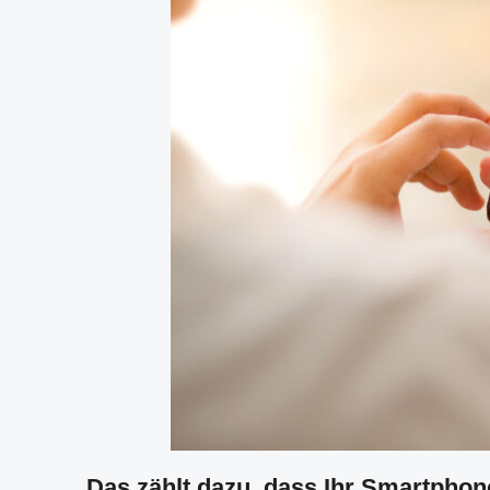
Das zählt dazu, dass Ihr Smartphone