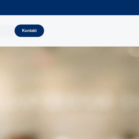
Kontakt