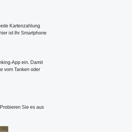
 Jede Kartenzahlung
hier ist Ihr Smartphone
nking-App ein. Damit
fte vom Tanken oder
 Probieren Sie es aus