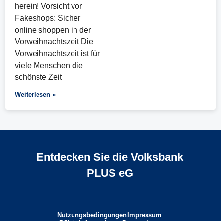
herein! Vorsicht vor
Fakeshops: Sicher
online shoppen in der
Vorweihnachtszeit Die
Vorweihnachtszeit ist für
viele Menschen die
schönste Zeit
Weiterlesen »
Entdecken Sie die Volksbank
PLUS eG
Nutzungsbedingungen
Impressum