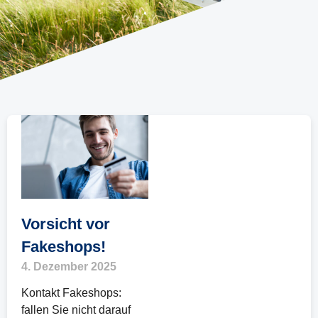
Vorsicht vor
Fakeshops!
4. Dezember 2025
Kontakt Fakeshops:
fallen Sie nicht darauf