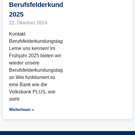
Berufsfelderkundungstage
2025
22. Oktober 2024
Kontakt
Berufsfelderkundungstage:
Lerne uns kennen! Im
Frühjahr 2025 bieten wir
wieder unsere
Berufsfelderkundungstage
an Wie funktioniert so
eine Bank wie die
Volksbank PLUS, wie
sieht
Weiterlesen »