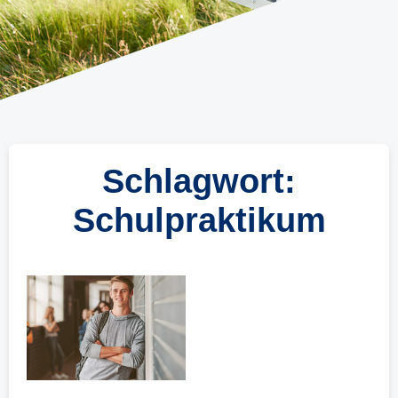
Schlagwort:
Schulpraktikum