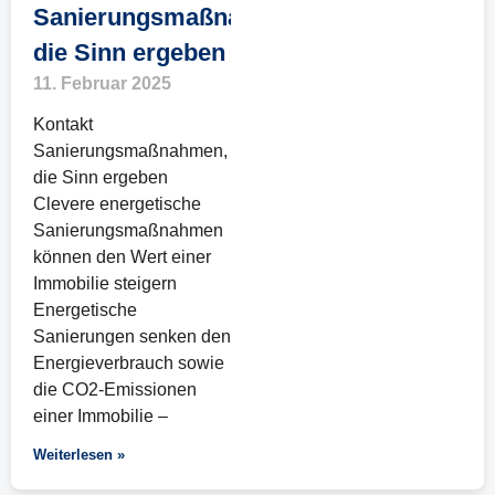
Sanierungsmaßnahmen,
die Sinn ergeben
11. Februar 2025
Kontakt
Sanierungsmaßnahmen,
die Sinn ergeben
Clevere energetische
Sanierungsmaßnahmen
können den Wert einer
Immobilie steigern
Energetische
Sanierungen senken den
Energieverbrauch sowie
die CO2-Emissionen
einer Immobilie –
Weiterlesen »