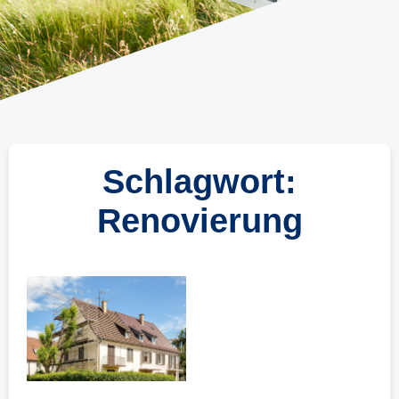
Schlagwort:
Renovierung