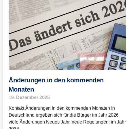
Änderungen in den kommenden
Monaten
19. Dezember 2025
Kontakt Änderungen in den kommenden Monaten In
Deutschland ergeben sich für die Bürger im Jahr 2026
viele Änderungen Neues Jahr, neue Regelungen: im Jahr
2026