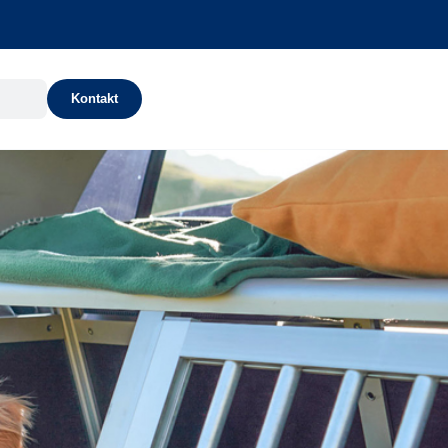
Kontakt