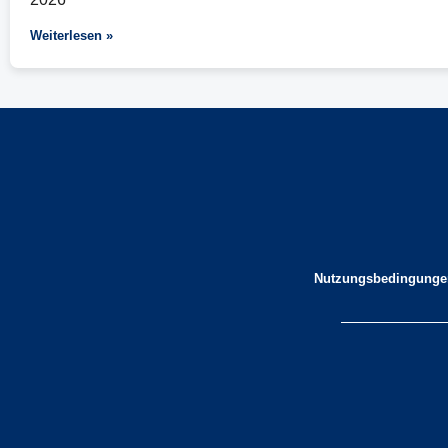
Weiterlesen »
Nutzungsbedingunge