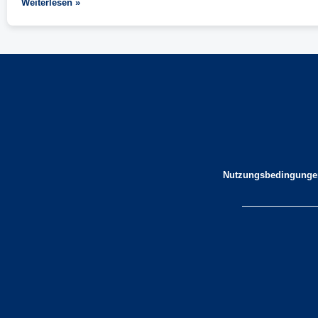
Weiterlesen »
Nutzungsbedingunge