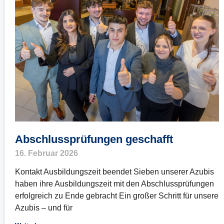
Abschlussprüfungen geschafft
16. Februar 2026
Kontakt Ausbildungszeit beendet Sieben unserer Azubis
haben ihre Ausbildungszeit mit den Abschlussprüfungen
erfolgreich zu Ende gebracht Ein großer Schritt für unsere
Azubis – und für