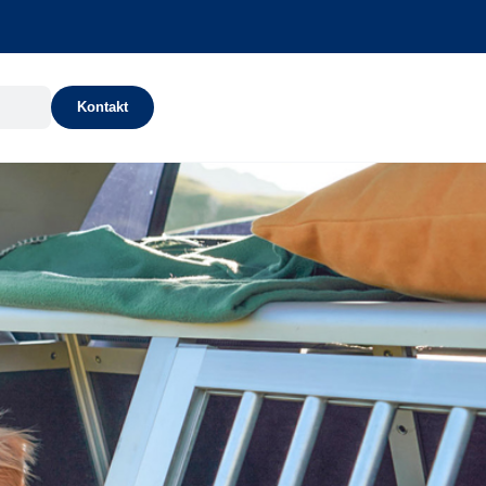
Kontakt