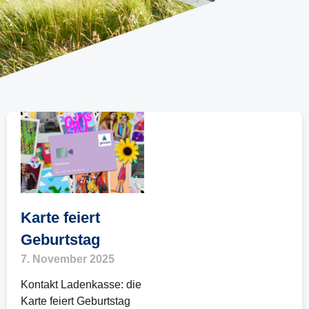
Karte feiert
Geburtstag
7. November 2025
Kontakt Ladenkasse: die
Karte feiert Geburtstag