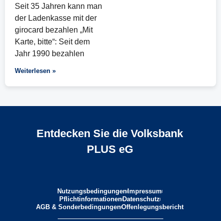
Seit 35 Jahren kann man
der Ladenkasse mit der
girocard bezahlen „Mit
Karte, bitte“: Seit dem
Jahr 1990 bezahlen
Weiterlesen »
Entdecken Sie die Volksbank
PLUS eG
Nutzungsbedingungen
Impressum
Pflichtinformationen
Datenschutz
AGB & Sonderbedingungen
Offenlegungsbericht