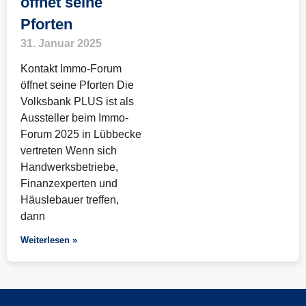
öffnet seine
Pforten
31. Januar 2025
Kontakt Immo-Forum
öffnet seine Pforten Die
Volksbank PLUS ist als
Aussteller beim Immo-
Forum 2025 in Lübbecke
vertreten Wenn sich
Handwerksbetriebe,
Finanzexperten und
Häuslebauer treffen,
dann
Weiterlesen »