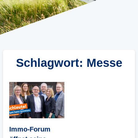
Schlagwort: Messe
Immo-Forum