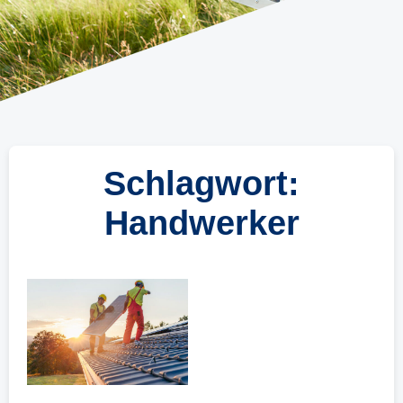
Schlagwort:
Handwerker