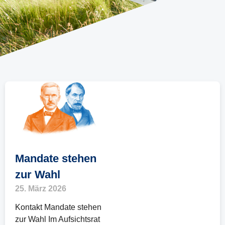
Mandate stehen
zur Wahl
25. März 2026
Kontakt Mandate stehen
zur Wahl Im Aufsichtsrat