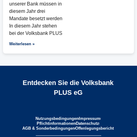
unserer Bank müssen in
diesem Jahr drei
Mandate besetzt werden
In diesem Jahr stehen
bei der Volksbank PLUS
Weiterlesen »
Entdecken Sie die Volksbank
PLUS eG
Nutzungsbedingungen
Impressum
Pflichtinformationen
Datenschutz
AGB & Sonderbedingungen
Offenlegungsbericht