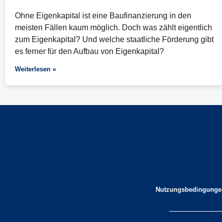
Ohne Eigenkapital ist eine Baufinanzierung in den
meisten Fällen kaum möglich. Doch was zählt eigentlich
zum Eigenkapital? Und welche staatliche Förderung gibt
es ferner für den Aufbau von Eigenkapital?
Weiterlesen »
Nutzungsbedingunge