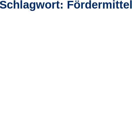
Schlagwort: Fördermitte