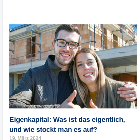
Eigenkapital: Was ist das eigentlich,
und wie stockt man es auf?
19. März 2024