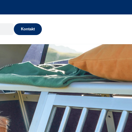
Kontakt