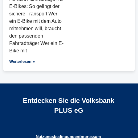
E-Bikes: So gelingt der
sichere Transport Wer
ein E-Bike mit dem Auto
mitnehmen will, braucht
den passenden
Fahrradträger Wer ein E-
Bike mit
Weiterlesen »
Entdecken Sie die Volksbank
PLUS eG
Nutzungsbedingungen
Impressum