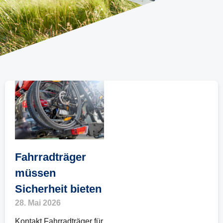
Fahrradträger
müssen
Sicherheit bieten
28. Mai 2026
Kontakt Fahrradträger für