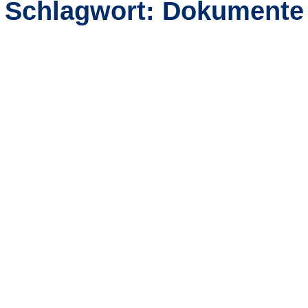
Schlagwort: Dokumente