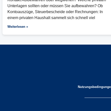
Unterlagen sollten oder müssen Sie aufbewahren? Ob
Kontoauszüge, Steuerbescheide oder Rechnungen: In
einem privaten Haushalt sammelt sich schnell viel
Weiterlesen »
Nutzungsbedingunge