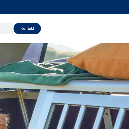
Kontakt