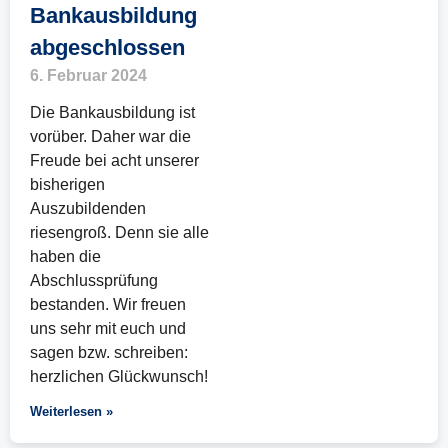
Bankausbildung
abgeschlossen
6. Februar 2024
Die Bankausbildung ist
vorüber. Daher war die
Freude bei acht unserer
bisherigen
Auszubildenden
riesengroß. Denn sie alle
haben die
Abschlussprüfung
bestanden. Wir freuen
uns sehr mit euch und
sagen bzw. schreiben:
herzlichen Glückwunsch!
Weiterlesen »