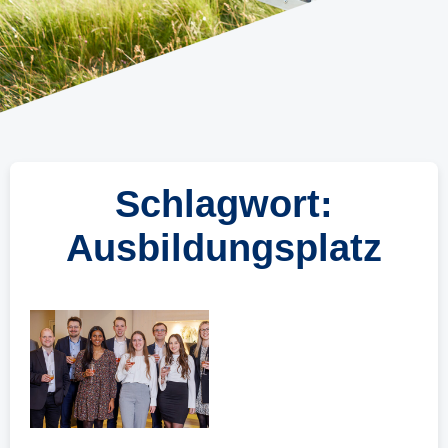
Schlagwort:
Ausbildungsplatz