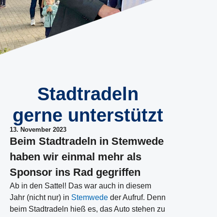
Stadtradeln
gerne unterstützt
13. November 2023
Beim Stadtradeln in Stemwede
haben wir einmal mehr als
Sponsor ins Rad gegriffen
Ab in den Sattel! Das war auch in diesem
Jahr (nicht nur) in
Stemwede
der Aufruf. Denn
beim Stadtradeln hieß es, das Auto stehen zu