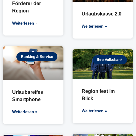
Förderer der
Region
Urlaubskasse 2.0
Weiterlesen »
Weiterlesen »
Banking & Service
Ihre Volksbank
Region fest im
Urlaubsreifes
Blick
Smartphone
Weiterlesen »
Weiterlesen »