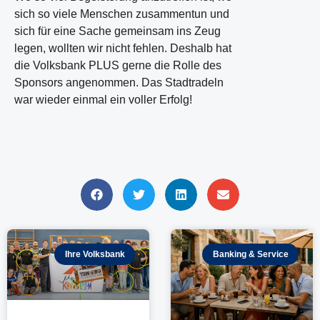
sich so viele Menschen zusammentun und
sich für eine Sache gemeinsam ins Zeug
legen, wollten wir nicht fehlen. Deshalb hat
die Volksbank PLUS gerne die Rolle des
Sponsors angenommen. Das Stadtradeln
war wieder einmal ein voller Erfolg!
Ihre Volksbank
Banking & Service