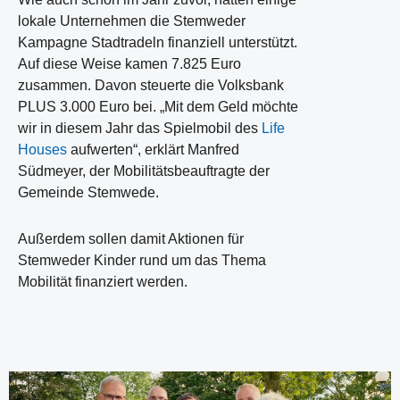
lokale Unternehmen die Stemweder
Kampagne Stadtradeln finanziell unterstützt.
Auf diese Weise kamen 7.825 Euro
zusammen. Davon steuerte die Volksbank
PLUS 3.000 Euro bei. „Mit dem Geld möchte
wir in diesem Jahr das Spielmobil des
Life
Houses
aufwerten“, erklärt Manfred
Südmeyer, der Mobilitätsbeauftragte der
Gemeinde Stemwede.
Außerdem sollen damit Aktionen für
Stemweder Kinder rund um das Thema
Mobilität finanziert werden.