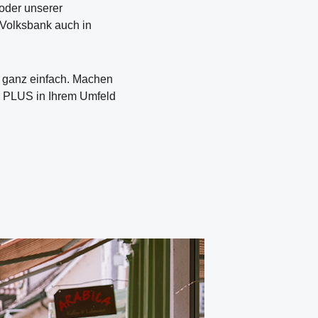
 oder unserer
 Volksbank auch in
s ganz einfach. Machen
nk PLUS in Ihrem Umfeld