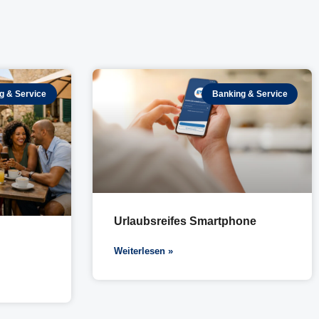
g & Service
Banking & Service
Urlaubsreifes Smartphone
Weiterlesen »