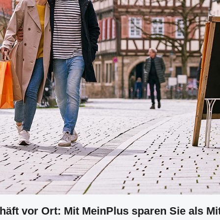
ft vor Ort: Mit MeinPlus sparen Sie als Mi