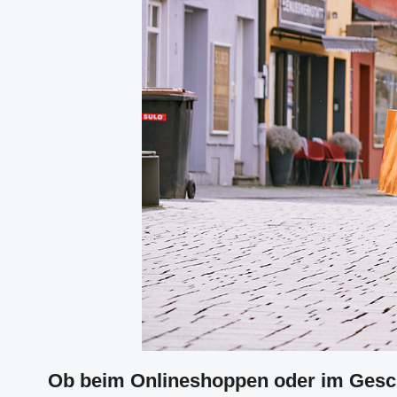
Ob beim Onlineshoppen oder im Geschä