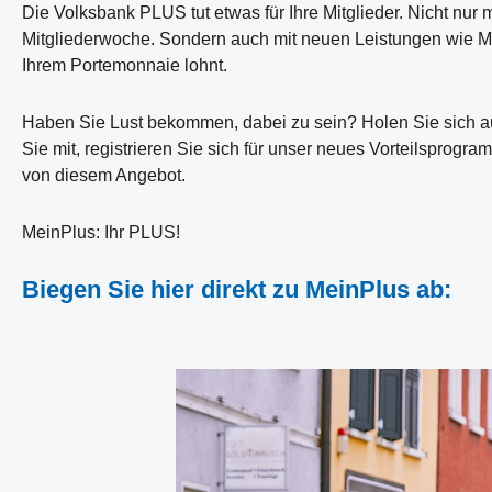
Die Volksbank PLUS tut etwas für Ihre Mitglieder. Nicht nur
Mitgliederwoche. Sondern auch mit neuen Leistungen wie Mei
Ihrem Portemonnaie lohnt.
Haben Sie Lust bekommen, dabei zu sein? Holen Sie sich auf
Sie mit, registrieren Sie sich für unser neues Vorteilspro
von diesem Angebot.
MeinPlus: Ihr PLUS!
Biegen Sie hier direkt zu MeinPlus ab: