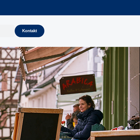
Kontakt