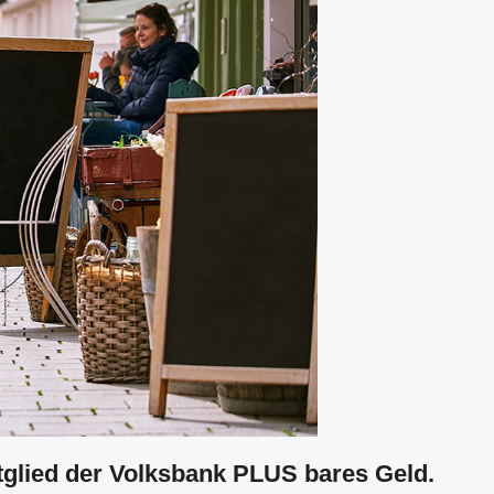
tglied der Volksbank PLUS bares Geld.