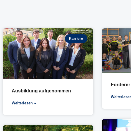
Karriere
Förderer
Ausbildung aufgenommen
Weiterlese
Weiterlesen »